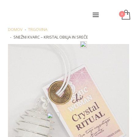
DOMOV
TRGOVINA
SNEŽNI KVARC – KRISTAL OBILJA IN SREČE