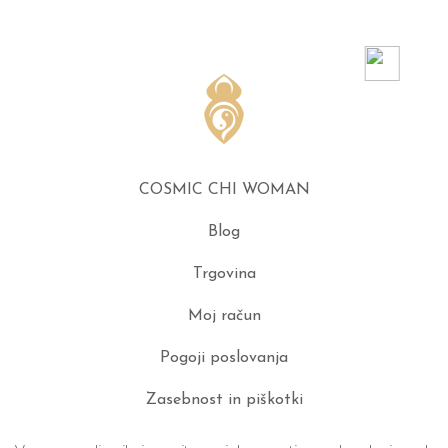
COSMIC CHI WOMAN
Blog
Trgovina
Moj račun
Pogoji poslovanja
Zasebnost in piškotki